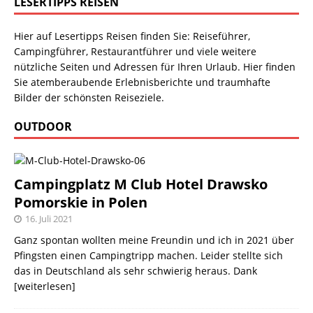
LESERTIPPS REISEN
Hier auf Lesertipps Reisen finden Sie: Reiseführer,
Campingführer, Restaurantführer und viele weitere
nützliche Seiten und Adressen für Ihren Urlaub. Hier finden
Sie atemberaubende Erlebnisberichte und traumhafte
Bilder der schönsten Reiseziele.
OUTDOOR
Campingplatz M Club Hotel Drawsko
Pomorskie in Polen
16. Juli 2021
Ganz spontan wollten meine Freundin und ich in 2021 über
Pfingsten einen Campingtripp machen. Leider stellte sich
das in Deutschland als sehr schwierig heraus. Dank
[weiterlesen]