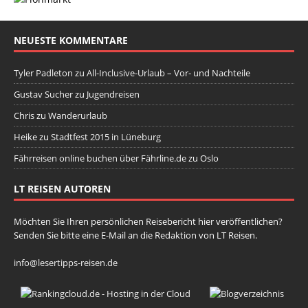
NEUESTE KOMMENTARE
Tyler Padleton
zu
All-Inclusive-Urlaub – Vor- und Nachteile
Gustav Sucher
zu
Jugendreisen
Chris
zu
Wanderurlaub
Heike
zu
Stadtfest 2015 in Lüneburg
Fährreisen online buchen über Fährline.de
zu
Oslo
LT REISEN AUTOREN
Möchten Sie Ihren persönlichen Reisebericht hier veröffentlichen?
Senden Sie bitte eine E-Mail an die Redaktion von LT Reisen.
info@lesertipps-reisen.de