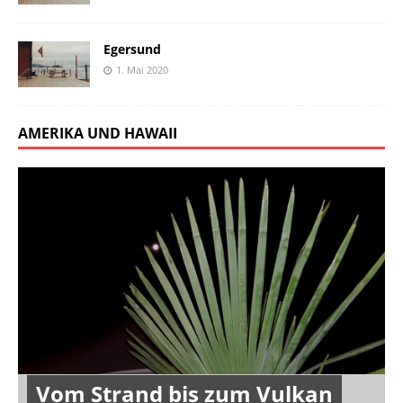
Egersund
1. Mai 2020
AMERIKA UND HAWAII
Vom Strand bis zum Vulkan