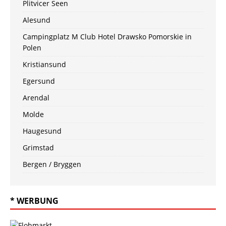
Plitvicer Seen
Alesund
Campingplatz M Club Hotel Drawsko Pomorskie in
Polen
Kristiansund
Egersund
Arendal
Molde
Haugesund
Grimstad
Bergen / Bryggen
* WERBUNG