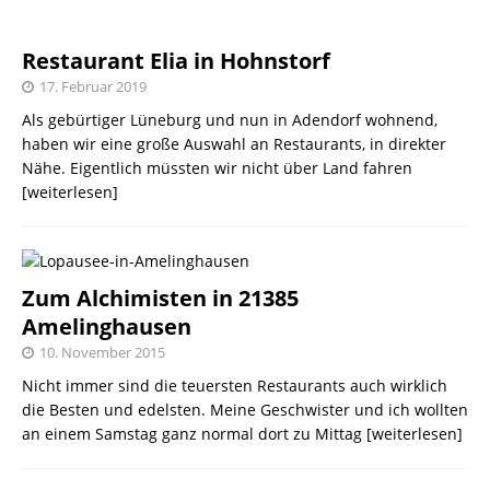
Restaurant Elia in Hohnstorf
17. Februar 2019
Als gebürtiger Lüneburg und nun in Adendorf wohnend,
haben wir eine große Auswahl an Restaurants, in direkter
Nähe. Eigentlich müssten wir nicht über Land fahren
[weiterlesen]
Zum Alchimisten in 21385
Amelinghausen
10. November 2015
Nicht immer sind die teuersten Restaurants auch wirklich
die Besten und edelsten. Meine Geschwister und ich wollten
an einem Samstag ganz normal dort zu Mittag
[weiterlesen]