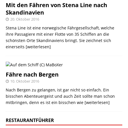
Mit den Fähren von Stena Line nach
Skandinavien
20. Oktober 2016
Stena Line ist eine norwegische Fährgesellschaft, welche
ihre Passagiere mit einer Flotte von 35 Schiffen an die
schönsten Orte Skandinaviens bringt. Sie zeichnet sich
einerseits
[weiterlesen]
Fähre nach Bergen
10. Oktober 2016
Nach Bergen zu gelangen, ist gar nicht so einfach. Ein
bisschen Abenteuergeist und auch Zeit sollte man schon
mitbringen, denn es ist ein bisschen wie
[weiterlesen]
RESTAURANTFÜHRER