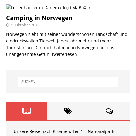
Camping in Norwegen
1. Oktober 2016
Norwegen zieht mit seiner wunderschönen Landschaft und
eindrucksvollen Tierwelt jedes Jahr mehr und mehr
Touristen an. Dennoch hat man in Norwegen nie das
unangenehme Gefühl
[weiterlesen]
Unsere Reise nach Kroatien, Teil 1 – Nationalpark