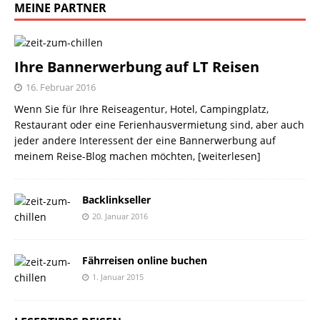
MEINE PARTNER
Ihre Bannerwerbung auf LT Reisen
16. Februar 2016
Wenn Sie für Ihre Reiseagentur, Hotel, Campingplatz,
Restaurant oder eine Ferienhausvermietung sind, aber auch
jeder andere Interessent der eine Bannerwerbung auf
meinem Reise-Blog machen möchten,
[weiterlesen]
Backlinkseller
20. Januar 2016
Fährreisen online buchen
1. Januar 2015