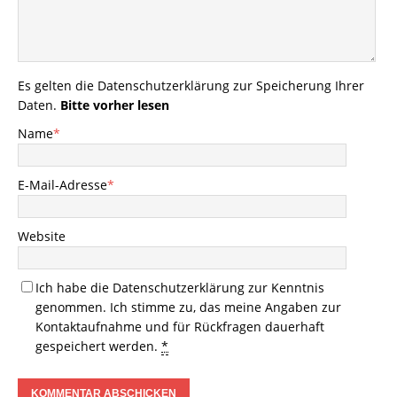
Es gelten die
Datenschutzerklärung
zur Speicherung Ihrer
Daten.
Bitte vorher lesen
Name
*
E-Mail-Adresse
*
Website
Ich habe die
Datenschutzerklärung
zur Kenntnis
genommen. Ich stimme zu, das meine Angaben zur
Kontaktaufnahme und für Rückfragen dauerhaft
gespeichert werden.
*