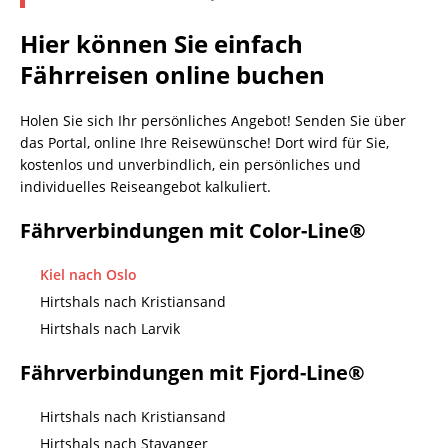
Hier können Sie einfach
Fährreisen online buchen
Holen Sie sich Ihr persönliches Angebot! Senden Sie über
das Portal, online Ihre Reisewünsche! Dort wird für Sie,
kostenlos und unverbindlich, ein persönliches und
individuelles Reiseangebot kalkuliert.
Fährverbindungen mit Color-Line®
Kiel nach Oslo
Hirtshals nach Kristiansand
Hirtshals nach Larvik
Fährverbindungen mit Fjord-Line®
Hirtshals nach Kristiansand
Hirtshals nach Stavanger