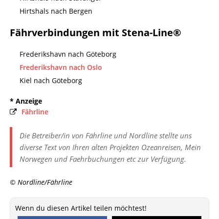
Hirtshals nach Bergen
Fährverbindungen mit Stena-Line®
Frederikshavn nach Göteborg
Frederikshavn nach Oslo
Kiel nach Göteborg
* Anzeige
Fährline
Die Betreiber/in von Fährline und Nordline stellte uns
diverse Text von Ihren alten Projekten Ozeanreisen, Mein
Norwegen und Faehrbuchungen etc zur Verfügung.
© Nordline/Fährline
Wenn du diesen Artikel teilen möchtest!