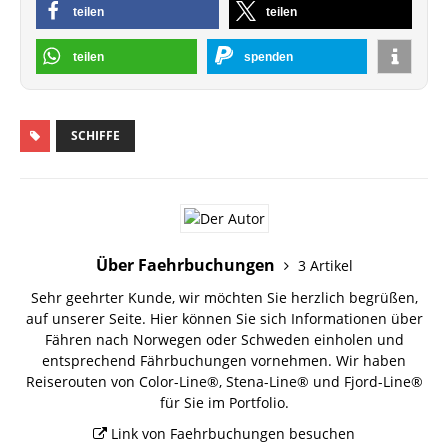
teilen
teilen
teilen
spenden
SCHIFFE
Über Faehrbuchungen
3 Artikel
Sehr geehrter Kunde, wir möchten Sie herzlich begrüßen,
auf unserer Seite. Hier können Sie sich Informationen über
Fähren nach Norwegen oder Schweden einholen und
entsprechend Fährbuchungen vornehmen. Wir haben
Reiserouten von Color-Line®, Stena-Line® und Fjord-Line®
für Sie im Portfolio.
Link von Faehrbuchungen besuchen