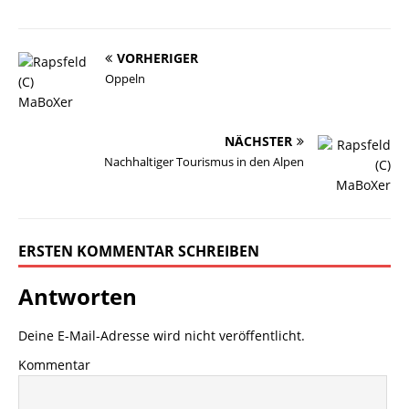
VORHERIGER
Oppeln
NÄCHSTER
Nachhaltiger Tourismus in den Alpen
ERSTEN KOMMENTAR SCHREIBEN
Antworten
Deine E-Mail-Adresse wird nicht veröffentlicht.
Kommentar