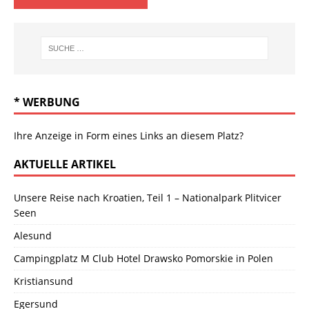
* WERBUNG
Ihre Anzeige in Form eines Links an diesem Platz?
AKTUELLE ARTIKEL
Unsere Reise nach Kroatien, Teil 1 – Nationalpark Plitvicer
Seen
Alesund
Campingplatz M Club Hotel Drawsko Pomorskie in Polen
Kristiansund
Egersund