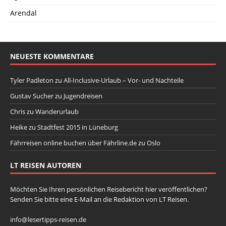
Arendal
NEUESTE KOMMENTARE
Tyler Padleton
zu
All-Inclusive-Urlaub – Vor- und Nachteile
Gustav Sucher
zu
Jugendreisen
Chris
zu
Wanderurlaub
Heike
zu
Stadtfest 2015 in Lüneburg
Fährreisen online buchen über Fährline.de
zu
Oslo
LT REISEN AUTOREN
Möchten Sie Ihren persönlichen Reisebericht hier veröffentlichen?
Senden Sie bitte eine E-Mail an die Redaktion von LT Reisen.
info@lesertipps-reisen.de