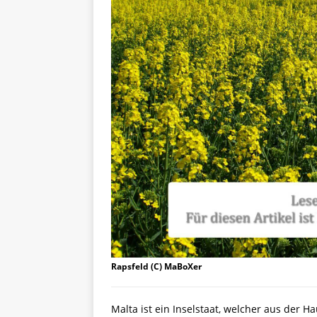
Rapsfeld (C) MaBoXer
Malta ist ein Inselstaat, welcher aus der H