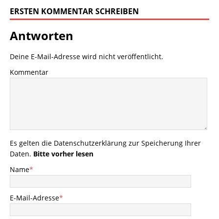
ERSTEN KOMMENTAR SCHREIBEN
Antworten
Deine E-Mail-Adresse wird nicht veröffentlicht.
Kommentar
Es gelten die
Datenschutzerklärung
zur Speicherung Ihrer
Daten.
Bitte vorher lesen
Name
*
E-Mail-Adresse
*