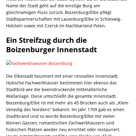
Name der Stadt geht auf die einstige Burg am
gleichnamigen Fluss zurück. Boizenburg/Elbe pflegt
Städtepartnerschaften mit Lauenburg/Elbe in Schleswig-
Holstein sowie mit Czersk im Nachbarland Polen.
Ein Streifzug durch die
Boizenburger Innenstadt
Die Elbestadt fasziniert mit einer reizvollen Innenstadt.
Hübsche Fachwerkhäuser bestimmen hier ebenso das
Stadtbild wie die beeindruckende mittelalterliche
Wallanlage. Diese umschließt die gesamte Innenstadt.
Boizenburg/Elbe ist mit mehr als 45 Brücken auch als „Klein
Venedig des Nordens“ bekannt. Im Jahr 1709 gab es einen
Stadtbrand und so wurde Boizenburg/Elbe mit vielen
kleinen Gassen, romantischen Fachwerkhäusern und
hübschen Plätzen wieder neu errichtet oder restauriert.