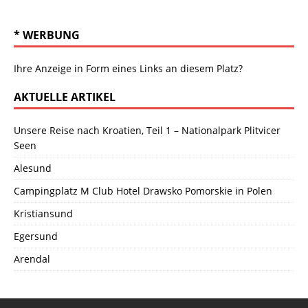
* WERBUNG
Ihre Anzeige in Form eines Links an diesem Platz?
AKTUELLE ARTIKEL
Unsere Reise nach Kroatien, Teil 1 – Nationalpark Plitvicer
Seen
Alesund
Campingplatz M Club Hotel Drawsko Pomorskie in Polen
Kristiansund
Egersund
Arendal