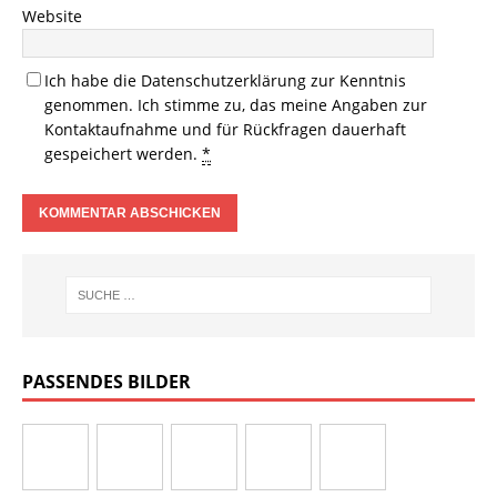
Website
Ich habe die
Datenschutzerklärung
zur Kenntnis
genommen. Ich stimme zu, das meine Angaben zur
Kontaktaufnahme und für Rückfragen dauerhaft
gespeichert werden.
*
PASSENDES BILDER