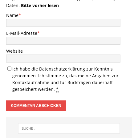
Daten.
Bitte vorher lesen
Name
*
E-Mail-Adresse
*
Website
Ich habe die
Datenschutzerklärung
zur Kenntnis
genommen. Ich stimme zu, das meine Angaben zur
Kontaktaufnahme und für Rückfragen dauerhaft
gespeichert werden.
*