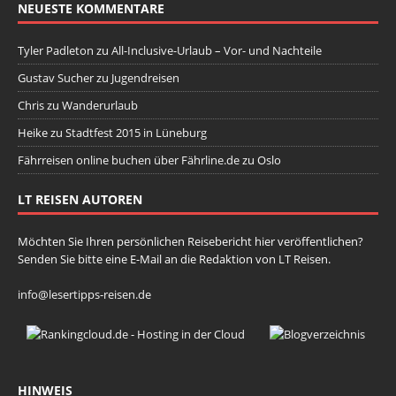
NEUESTE KOMMENTARE
Tyler Padleton
zu
All-Inclusive-Urlaub – Vor- und Nachteile
Gustav Sucher
zu
Jugendreisen
Chris
zu
Wanderurlaub
Heike
zu
Stadtfest 2015 in Lüneburg
Fährreisen online buchen über Fährline.de
zu
Oslo
LT REISEN AUTOREN
Möchten Sie Ihren persönlichen Reisebericht hier veröffentlichen?
Senden Sie bitte eine E-Mail an die Redaktion von LT Reisen.
info@lesertipps-reisen.de
HINWEIS