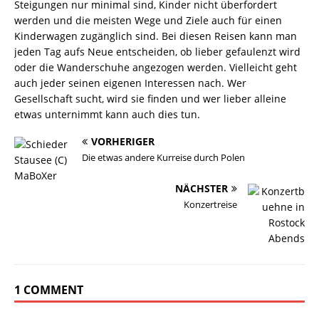
Steigungen nur minimal sind, Kinder nicht überfordert
werden und die meisten Wege und Ziele auch für einen
Kinderwagen zugänglich sind. Bei diesen Reisen kann man
jeden Tag aufs Neue entscheiden, ob lieber gefaulenzt wird
oder die Wanderschuhe angezogen werden. Vielleicht geht
auch jeder seinen eigenen Interessen nach. Wer
Gesellschaft sucht, wird sie finden und wer lieber alleine
etwas unternimmt kann auch dies tun.
VORHERIGER
Die etwas andere Kurreise durch Polen
NÄCHSTER
Konzertreise
1 COMMENT