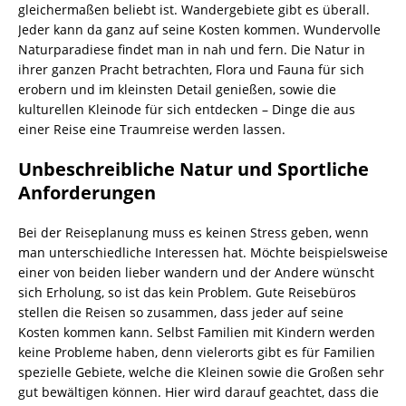
gleichermaßen beliebt ist. Wandergebiete gibt es überall.
Jeder kann da ganz auf seine Kosten kommen. Wundervolle
Naturparadiese findet man in nah und fern. Die Natur in
ihrer ganzen Pracht betrachten, Flora und Fauna für sich
erobern und im kleinsten Detail genießen, sowie die
kulturellen Kleinode für sich entdecken – Dinge die aus
einer Reise eine Traumreise werden lassen.
Unbeschreibliche Natur und Sportliche
Anforderungen
Bei der Reiseplanung muss es keinen Stress geben, wenn
man unterschiedliche Interessen hat. Möchte beispielsweise
einer von beiden lieber wandern und der Andere wünscht
sich Erholung, so ist das kein Problem. Gute Reisebüros
stellen die Reisen so zusammen, dass jeder auf seine
Kosten kommen kann. Selbst Familien mit Kindern werden
keine Probleme haben, denn vielerorts gibt es für Familien
spezielle Gebiete, welche die Kleinen sowie die Großen sehr
gut bewältigen können. Hier wird darauf geachtet, dass die