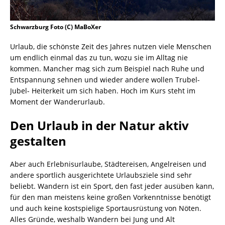
Schwarzburg Foto (C) MaBoXer
Urlaub, die schönste Zeit des Jahres nutzen viele Menschen
um endlich einmal das zu tun, wozu sie im Alltag nie
kommen. Mancher mag sich zum Beispiel nach Ruhe und
Entspannung sehnen und wieder andere wollen Trubel-
Jubel- Heiterkeit um sich haben. Hoch im Kurs steht im
Moment der Wanderurlaub.
Den Urlaub in der Natur aktiv
gestalten
Aber auch Erlebnisurlaube, Städtereisen, Angelreisen und
andere sportlich ausgerichtete Urlaubsziele sind sehr
beliebt. Wandern ist ein Sport, den fast jeder ausüben kann,
für den man meistens keine großen Vorkenntnisse benötigt
und auch keine kostspielige Sportausrüstung von Nöten.
Alles Gründe, weshalb Wandern bei Jung und Alt