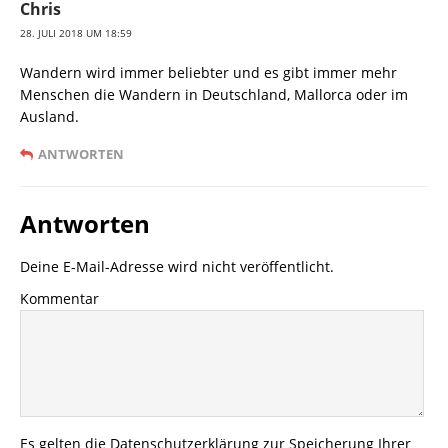
Chris
28. JULI 2018 UM 18:59
Wandern wird immer beliebter und es gibt immer mehr
Menschen die Wandern in Deutschland, Mallorca oder im
Ausland.
ANTWORTEN
Antworten
Deine E-Mail-Adresse wird nicht veröffentlicht.
Kommentar
Es gelten die
Datenschutzerklärung
zur Speicherung Ihrer