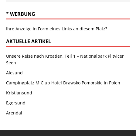
* WERBUNG
Ihre Anzeige in Form eines Links an diesem Platz?
AKTUELLE ARTIKEL
Unsere Reise nach Kroatien, Teil 1 – Nationalpark Plitvicer
Seen
Alesund
Campingplatz M Club Hotel Drawsko Pomorskie in Polen
Kristiansund
Egersund
Arendal