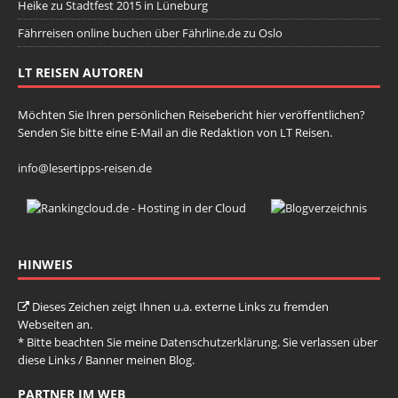
Heike
zu
Stadtfest 2015 in Lüneburg
Fährreisen online buchen über Fährline.de
zu
Oslo
LT REISEN AUTOREN
Möchten Sie Ihren persönlichen Reisebericht hier veröffentlichen?
Senden Sie bitte eine E-Mail an die Redaktion von LT Reisen.
info@lesertipps-reisen.de
HINWEIS
Dieses Zeichen zeigt Ihnen u.a. externe Links zu fremden
Webseiten an.
* Bitte beachten Sie meine
Datenschutzerklärung
. Sie verlassen über
diese Links / Banner meinen Blog.
PARTNER IM WEB