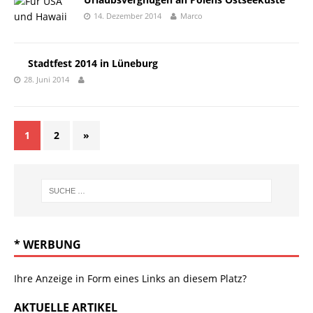
14. Dezember 2014
Marco
Stadtfest 2014 in Lüneburg
28. Juni 2014
1
2
»
* WERBUNG
Ihre Anzeige in Form eines Links an diesem Platz?
AKTUELLE ARTIKEL