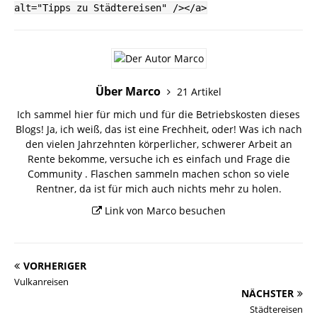
alt="Tipps zu Städtereisen" /></a>
Über Marco
21 Artikel
Ich sammel hier für mich und für die Betriebskosten dieses
Blogs! Ja, ich weiß, das ist eine Frechheit, oder! Was ich nach
den vielen Jahrzehnten körperlicher, schwerer Arbeit an
Rente bekomme, versuche ich es einfach und Frage die
Community . Flaschen sammeln machen schon so viele
Rentner, da ist für mich auch nichts mehr zu holen.
Link von Marco besuchen
VORHERIGER
Vulkanreisen
NÄCHSTER
Städtereisen