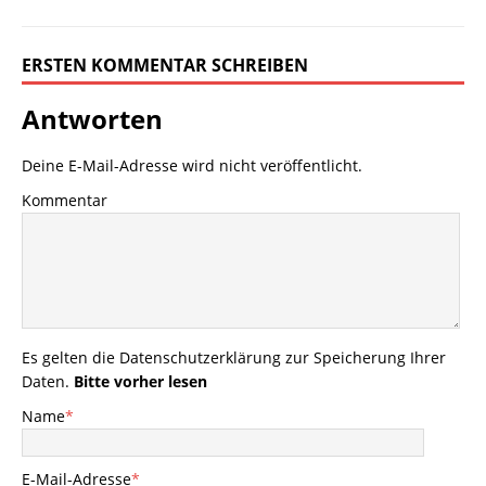
ERSTEN KOMMENTAR SCHREIBEN
Antworten
Deine E-Mail-Adresse wird nicht veröffentlicht.
Kommentar
Es gelten die
Datenschutzerklärung
zur Speicherung Ihrer
Daten.
Bitte vorher lesen
Name
*
E-Mail-Adresse
*