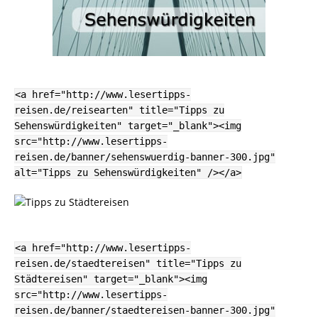
<a href="http://www.lesertipps-
reisen.de/reisearten" title="Tipps zu
Sehenswürdigkeiten" target="_blank"><img
src="http://www.lesertipps-
reisen.de/banner/sehenswuerdig-banner-300.jpg"
alt="Tipps zu Sehenswürdigkeiten" /></a>
<a href="http://www.lesertipps-
reisen.de/staedtereisen" title="Tipps zu
Städtereisen" target="_blank"><img
src="http://www.lesertipps-
reisen.de/banner/staedtereisen-banner-300.jpg"