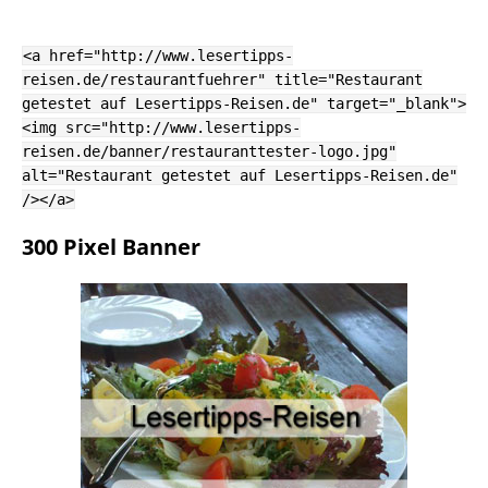
<a href="http://www.lesertipps-
reisen.de/restaurantfuehrer" title="Restaurant
getestet auf Lesertipps-Reisen.de" target="_blank">
<img src="http://www.lesertipps-
reisen.de/banner/restauranttester-logo.jpg"
alt="Restaurant getestet auf Lesertipps-Reisen.de"
/></a>
300 Pixel Banner