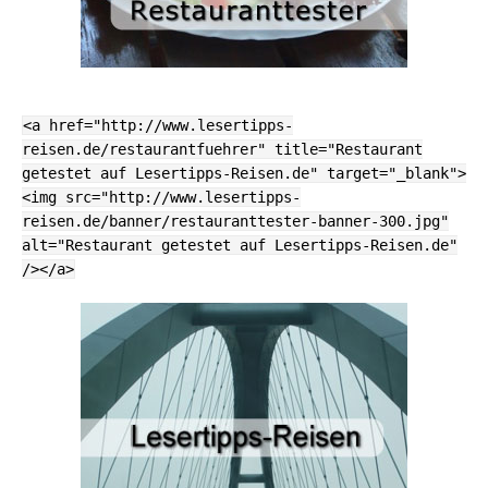
<a href="http://www.lesertipps-
reisen.de/restaurantfuehrer" title="Restaurant
getestet auf Lesertipps-Reisen.de" target="_blank">
<img src="http://www.lesertipps-
reisen.de/banner/restauranttester-banner-300.jpg"
alt="Restaurant getestet auf Lesertipps-Reisen.de"
/></a>