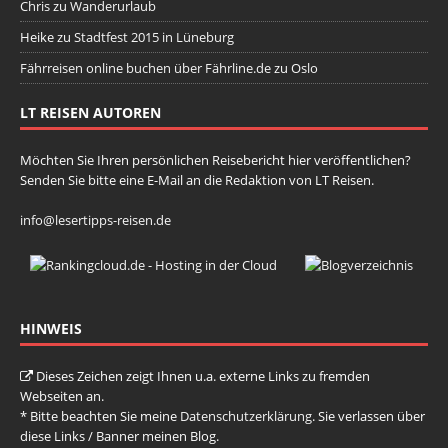
Chris
zu
Wanderurlaub
Heike
zu
Stadtfest 2015 in Lüneburg
Fährreisen online buchen über Fährline.de
zu
Oslo
LT REISEN AUTOREN
Möchten Sie Ihren persönlichen Reisebericht hier veröffentlichen?
Senden Sie bitte eine E-Mail an die Redaktion von LT Reisen.
info@lesertipps-reisen.de
HINWEIS
Dieses Zeichen zeigt Ihnen u.a. externe Links zu fremden
Webseiten an.
* Bitte beachten Sie meine
Datenschutzerklärung
. Sie verlassen über
diese Links / Banner meinen Blog.