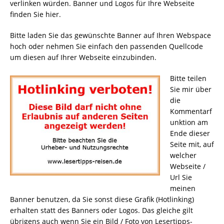
verlinken würden. Banner und Logos für Ihre Webseite
finden Sie hier.
Bitte laden Sie das gewünschte Banner auf Ihren Webspace
hoch oder nehmen Sie einfach den passenden Quellcode
um diesen auf Ihrer Webseite einzubinden.
Bitte teilen
Sie mir über
die
Kommentarf
unktion am
Ende dieser
Seite mit, auf
welcher
Webseite /
Url Sie
meinen
Banner benutzen, da Sie sonst diese Grafik (Hotlinking)
erhalten statt des Banners oder Logos. Das gleiche gilt
übrigens auch wenn Sie ein Bild / Foto von Lesertipps-