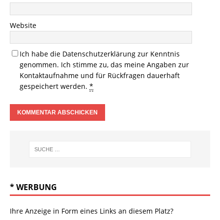
Website
Ich habe die
Datenschutzerklärung
zur Kenntnis
genommen. Ich stimme zu, das meine Angaben zur
Kontaktaufnahme und für Rückfragen dauerhaft
gespeichert werden.
*
* WERBUNG
Ihre Anzeige in Form eines Links an diesem Platz?