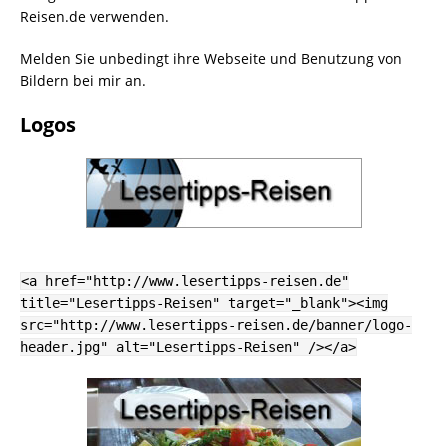
Reisen.de verwenden.
Melden Sie unbedingt ihre Webseite und Benutzung von
Bildern bei mir an.
Logos
<a href="http://www.lesertipps-reisen.de"
title="Lesertipps-Reisen" target="_blank"><img
src="http://www.lesertipps-reisen.de/banner/logo-
header.jpg" alt="Lesertipps-Reisen" /></a>