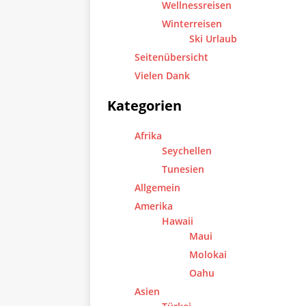
Wellnessreisen
Winterreisen
Ski Urlaub
Seitenübersicht
Vielen Dank
Kategorien
Afrika
Seychellen
Tunesien
Allgemein
Amerika
Hawaii
Maui
Molokai
Oahu
Asien