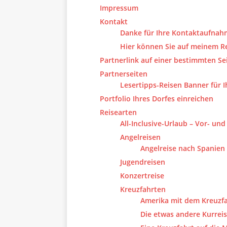
Impressum
Kontakt
Danke für Ihre Kontaktaufnah
Hier können Sie auf meinem Re
Partnerlink auf einer bestimmten Se
Partnerseiten
Lesertipps-Reisen Banner für 
Portfolio Ihres Dorfes einreichen
Reisearten
All-Inclusive-Urlaub – Vor- und
Angelreisen
Angelreise nach Spanien
Jugendreisen
Konzertreise
Kreuzfahrten
Amerika mit dem Kreuzfa
Die etwas andere Kurrei