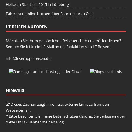
Heike
zu
Stadtfest 2015 in Lüneburg
Fährreisen online buchen über Fährline.de
zu
Oslo
LT REISEN AUTOREN
Möchten Sie Ihren persönlichen Reisebericht hier veröffentlichen?
Senden Sie bitte eine E-Mail an die Redaktion von LT Reisen.
info@lesertipps-reisen.de
HINWEIS
Dieses Zeichen zeigt Ihnen u.a. externe Links zu fremden
Webseiten an.
* Bitte beachten Sie meine
Datenschutzerklärung
. Sie verlassen über
diese Links / Banner meinen Blog.