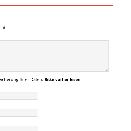
cht.
icherung Ihrer Daten.
Bitte vorher lesen