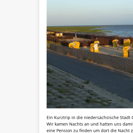
Ein Kurztrip in die niedersächsische Stadt
Wir kamen Nachts an und hatten uns dami
eine Pension zu finden um dort die Nacht 