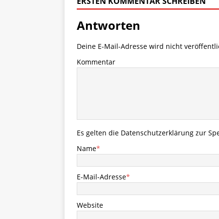
ERSTEN KOMMENTAR SCHREIBEN
Antworten
Deine E-Mail-Adresse wird nicht veröffentli
Kommentar
Es gelten die
Datenschutzerklärung
zur Spe
Name
*
E-Mail-Adresse
*
Website