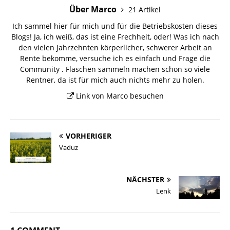
Über Marco
21 Artikel
Ich sammel hier für mich und für die Betriebskosten dieses
Blogs! Ja, ich weiß, das ist eine Frechheit, oder! Was ich nach
den vielen Jahrzehnten körperlicher, schwerer Arbeit an
Rente bekomme, versuche ich es einfach und Frage die
Community . Flaschen sammeln machen schon so viele
Rentner, da ist für mich auch nichts mehr zu holen.
Link von Marco besuchen
VORHERIGER
Vaduz
NÄCHSTER
Lenk