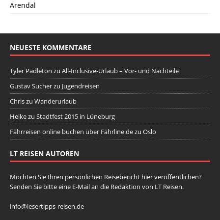
Arendal
NEUESTE KOMMENTARE
Tyler Padleton
zu
All-Inclusive-Urlaub – Vor- und Nachteile
Gustav Sucher
zu
Jugendreisen
Chris
zu
Wanderurlaub
Heike
zu
Stadtfest 2015 in Lüneburg
Fährreisen online buchen über Fährline.de
zu
Oslo
LT REISEN AUTOREN
Möchten Sie Ihren persönlichen Reisebericht hier veröffentlichen?
Senden Sie bitte eine E-Mail an die Redaktion von LT Reisen.
info@lesertipps-reisen.de