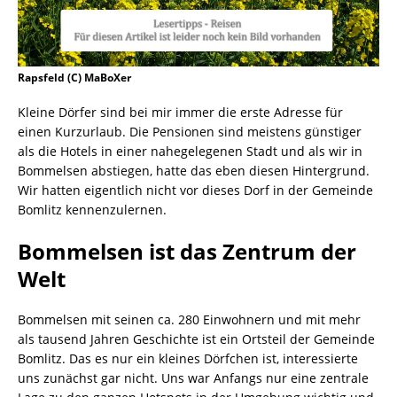
Rapsfeld (C) MaBoXer
Kleine Dörfer sind bei mir immer die erste Adresse für
einen Kurzurlaub. Die Pensionen sind meistens günstiger
als die Hotels in einer nahegelegenen Stadt und als wir in
Bommelsen abstiegen, hatte das eben diesen Hintergrund.
Wir hatten eigentlich nicht vor dieses Dorf in der Gemeinde
Bomlitz kennenzulernen.
Bommelsen ist das Zentrum der
Welt
Bommelsen mit seinen ca. 280 Einwohnern und mit mehr
als tausend Jahren Geschichte ist ein Ortsteil der Gemeinde
Bomlitz. Das es nur ein kleines Dörfchen ist, interessierte
uns zunächst gar nicht. Uns war Anfangs nur eine zentrale