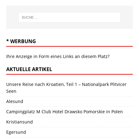
* WERBUNG
Ihre Anzeige in Form eines Links an diesem Platz?
AKTUELLE ARTIKEL
Unsere Reise nach Kroatien, Teil 1 – Nationalpark Plitvicer
Seen
Alesund
Campingplatz M Club Hotel Drawsko Pomorskie in Polen
Kristiansund
Egersund