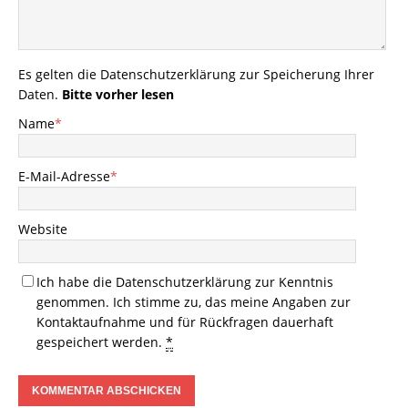
Es gelten die
Datenschutzerklärung
zur Speicherung Ihrer
Daten.
Bitte vorher lesen
Name
*
E-Mail-Adresse
*
Website
Ich habe die
Datenschutzerklärung
zur Kenntnis
genommen. Ich stimme zu, das meine Angaben zur
Kontaktaufnahme und für Rückfragen dauerhaft
gespeichert werden.
*