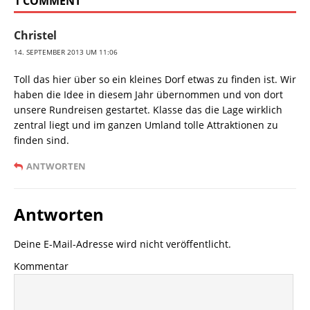
1 COMMENT
Christel
14. SEPTEMBER 2013 UM 11:06
Toll das hier über so ein kleines Dorf etwas zu finden ist. Wir
haben die Idee in diesem Jahr übernommen und von dort
unsere Rundreisen gestartet. Klasse das die Lage wirklich
zentral liegt und im ganzen Umland tolle Attraktionen zu
finden sind.
ANTWORTEN
Antworten
Deine E-Mail-Adresse wird nicht veröffentlicht.
Kommentar